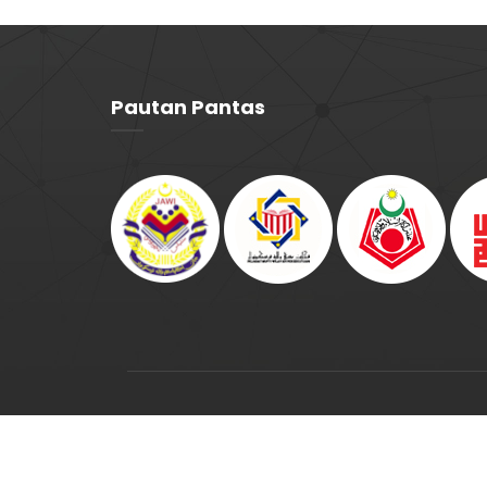
Pautan Pantas