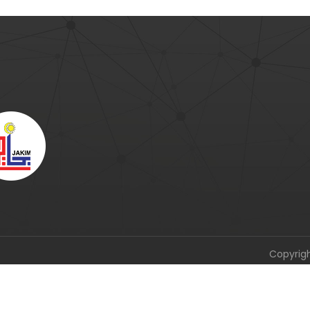
Copyrig