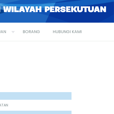
UAN
BORANG
HUBUNGI KAMI
LATAN