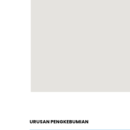
URUSAN PENGKEBUMIAN