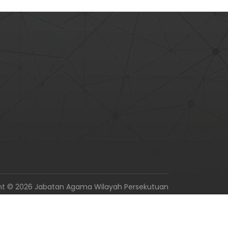
ht © 2026 Jabatan Agama Wilayah Persekutuan