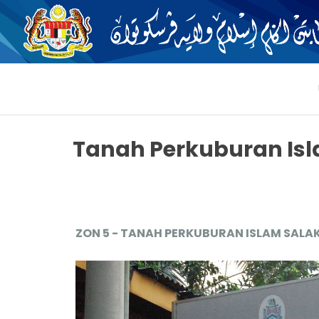
Tanah Perkuburan Isl
ZON 5 -
TANAH PERKUBURAN ISLAM SALA